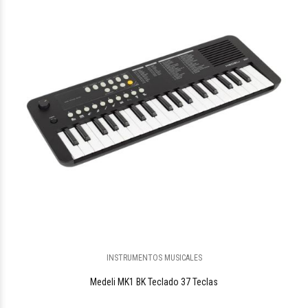
INSTRUMENTOS MUSICALES
Medeli MK1 BK Teclado 37 Teclas