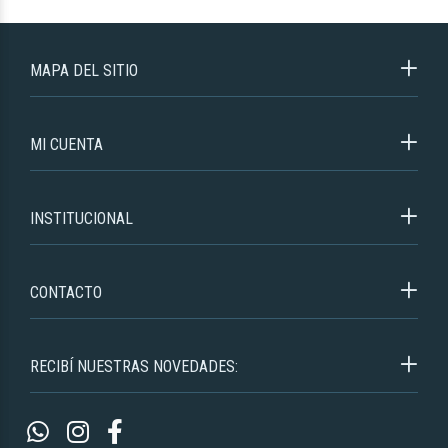
MAPA DEL SITIO
MI CUENTA
INSTITUCIONAL
CONTACTO
RECIBÍ NUESTRAS NOVEDADES: