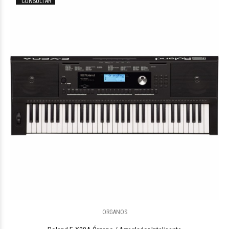
CONSULTAR
ORGANOS