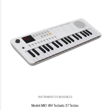
INSTRUMENTOS MUSICALES
Medeli MK1-WH Teclado 37 Teclas