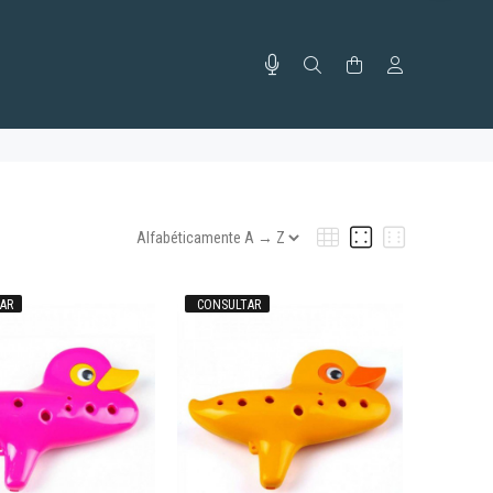
AR
CONSULTAR