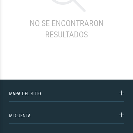
NO SE ENCONTRARON
RESULTADOS
MAPA DEL SITIO
MI CUENTA