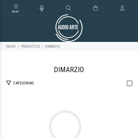
INICIO
PRODUCTOS
DIMARZIO
DIMARZIO
CATEGORIAS