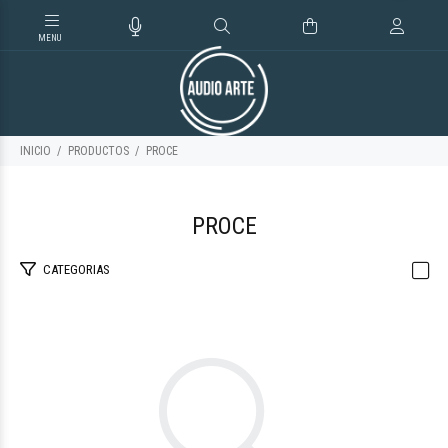
INICIO
PRODUCTOS
PROCE
PROCE
CATEGORIAS