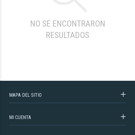
NO SE ENCONTRARON
RESULTADOS
MAPA DEL SITIO
MI CUENTA