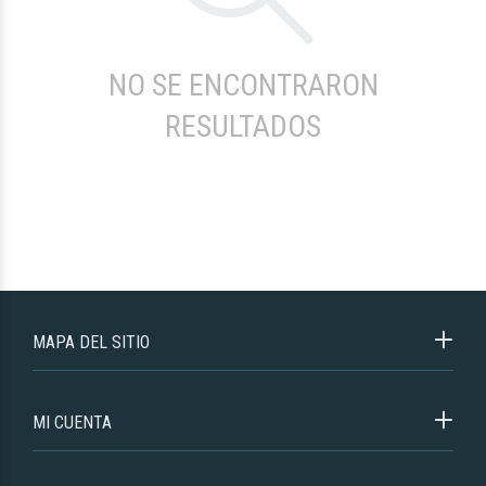
NO SE ENCONTRARON
RESULTADOS
MAPA DEL SITIO
MI CUENTA