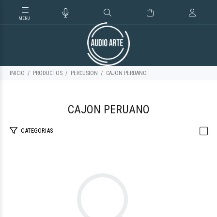
INICIO
PRODUCTOS
PERCUSION
CAJON PERUANO
CAJON PERUANO
CATEGORIAS