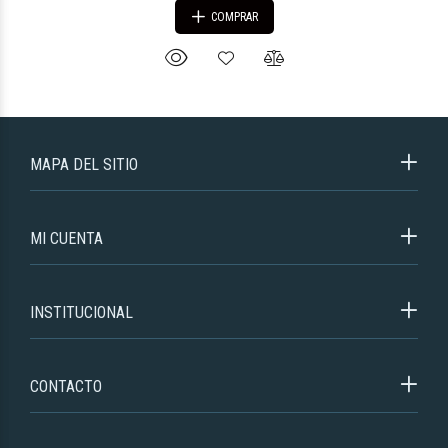
COMPRAR
MAPA DEL SITIO
MI CUENTA
INSTITUCIONAL
CONTACTO