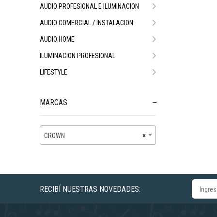
AUDIO PROFESIONAL E ILUMINACION
AUDIO COMERCIAL / INSTALACION
AUDIO HOME
ILUMINACION PROFESIONAL
LIFESTYLE
MARCAS
CROWN
×
RECIBÍ NUESTRAS NOVEDADES: