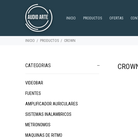
INICIO
PRODUCTOS
OFERTAS
CON
INICIO
PRODUCTOS
CROWN
CROW
CATEGORIAS
VIDEOBAR
FUENTES
AMPLIFICADOR AURICULARES
SISTEMAS INALAMBRICOS
METRONOMOS
MAQUINAS DE RITMO