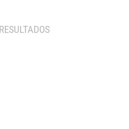
RESULTADOS