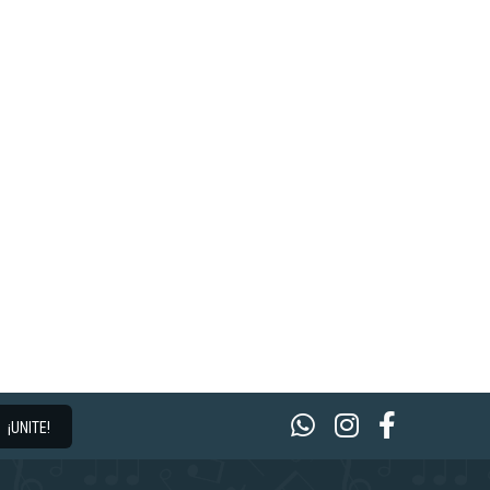
¡UNITE!