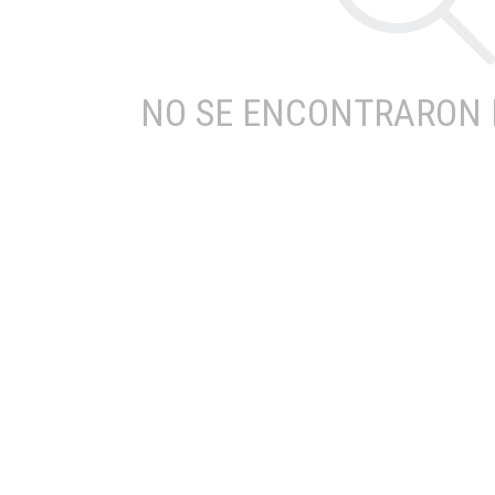
NO SE ENCONTRARON 