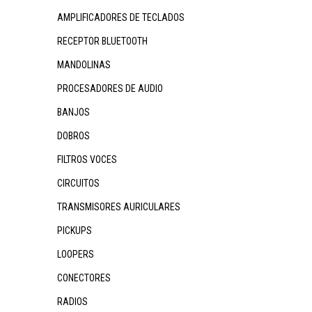
AMPLIFICADORES DE TECLADOS
RECEPTOR BLUETOOTH
MANDOLINAS
PROCESADORES DE AUDIO
BANJOS
DOBROS
FILTROS VOCES
CIRCUITOS
TRANSMISORES AURICULARES
PICKUPS
LOOPERS
CONECTORES
RADIOS