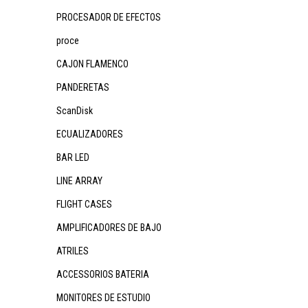
PROCESADOR DE EFECTOS
proce
CAJON FLAMENCO
PANDERETAS
ScanDisk
ECUALIZADORES
BAR LED
LINE ARRAY
FLIGHT CASES
AMPLIFICADORES DE BAJO
ATRILES
ACCESSORIOS BATERIA
MONITORES DE ESTUDIO