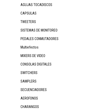
AGUJAS TOCADISCOS
CAPSULAS
TWEETERS
SISTEMAS DE MONITOREO
PEDALES CONMUTADORES
Multiefectos
MIXERS DE VIDEO
CONSOLAS DIGITALES
SWITCHERS
SAMPLERS
SECUENCIADORES
AEROFONOS
CHARANGOS