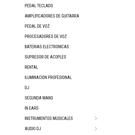
PEDAL TECLADO
AMPLIFICADORES DE GUITARRA
PEDAL DE VOZ
PROCESADORES DE VOZ
BATERIAS ELECTRONICAS
SUPRESOR DE ACOPLES
RENTAL
ILUMINACION PROFESIONAL
DJ
SEGUNDA MANO
IN EARS
INSTRUMENTOS MUSICALES
AUDIO DJ