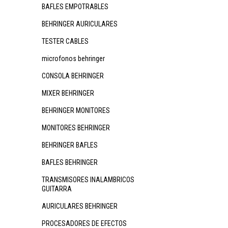
BAFLES EMPOTRABLES
BEHRINGER AURICULARES
TESTER CABLES
microfonos behringer
CONSOLA BEHRINGER
MIXER BEHRINGER
BEHRINGER MONITORES
MONITORES BEHRINGER
BEHRINGER BAFLES
BAFLES BEHRINGER
TRANSMISORES INALAMBRICOS
GUITARRA
AURICULARES BEHRINGER
PROCESADORES DE EFECTOS