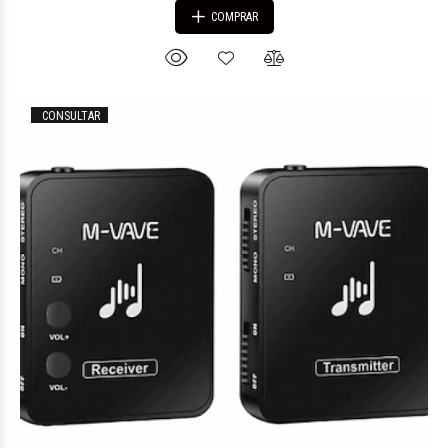
COMPRAR
CONSULTAR