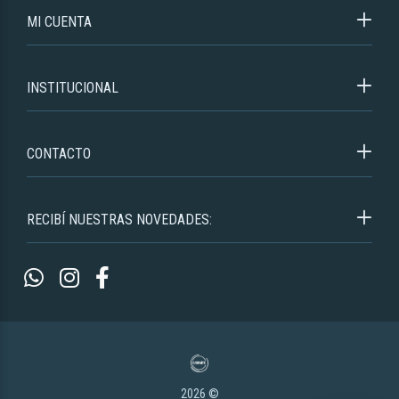
MI CUENTA
INSTITUCIONAL
CONTACTO
RECIBÍ NUESTRAS NOVEDADES:
2026 ©