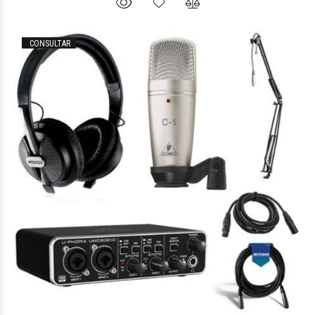
CONSULTAR