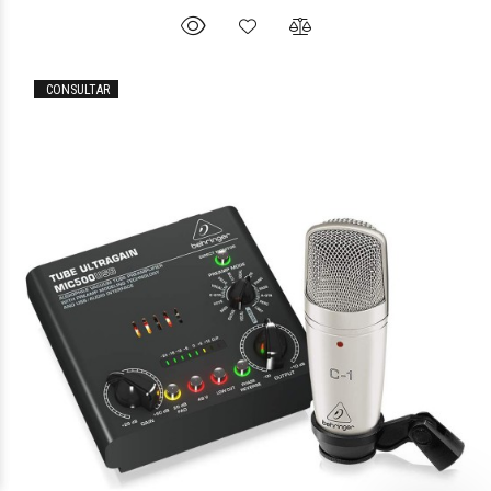
CONSULTAR