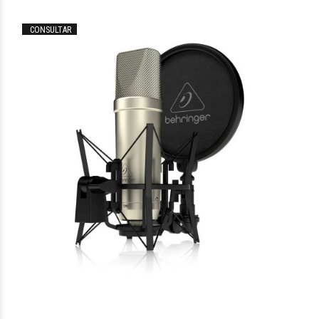
CONSULTAR