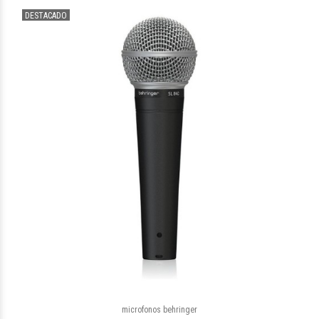
DESTACADO
microfonos behringer