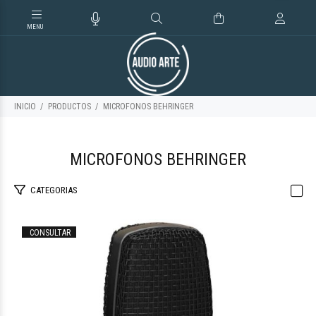
INICIO
PRODUCTOS
MICROFONOS BEHRINGER
MICROFONOS BEHRINGER
CATEGORIAS
CONSULTAR
$124.700
47