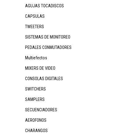
AGUJAS TOCADISCOS
CAPSULAS
TWEETERS
SISTEMAS DE MONITOREO
PEDALES CONMUTADORES
Multiefectos
MIXERS DE VIDEO
CONSOLAS DIGITALES
SWITCHERS
SAMPLERS
SECUENCIADORES
AEROFONOS
CHARANGOS