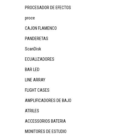
PROCESADOR DE EFECTOS
proce
CAJON FLAMENCO
PANDERETAS
ScanDisk
ECUALIZADORES
BAR LED
LINE ARRAY
FLIGHT CASES
AMPLIFICADORES DE BAJO
ATRILES
ACCESSORIOS BATERIA
MONITORES DE ESTUDIO