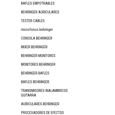
BAFLES EMPOTRABLES
BEHRINGER AURICULARES
TESTER CABLES
microfonos behringer
CONSOLA BEHRINGER
MIXER BEHRINGER
BEHRINGER MONITORES
MONITORES BEHRINGER
BEHRINGER BAFLES
BAFLES BEHRINGER
TRANSMISORES INALAMBRICOS
GUITARRA
AURICULARES BEHRINGER
PROCESADORES DE EFECTOS