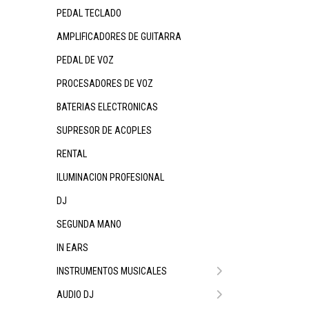
PEDAL TECLADO
AMPLIFICADORES DE GUITARRA
PEDAL DE VOZ
PROCESADORES DE VOZ
BATERIAS ELECTRONICAS
SUPRESOR DE ACOPLES
RENTAL
ILUMINACION PROFESIONAL
DJ
SEGUNDA MANO
IN EARS
INSTRUMENTOS MUSICALES
AUDIO DJ