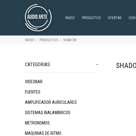
INICIO
PRODUCTOS
OFERTAS
CON
INICIO
PRODUCTOS
SHADOW
SHAD
CATEGORIAS
VIDEOBAR
FUENTES
AMPLIFICADOR AURICULARES
SISTEMAS INALAMBRICOS
METRONOMOS
MAQUINAS DE RITMO