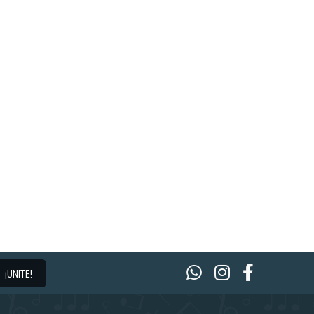
¡UNITE!