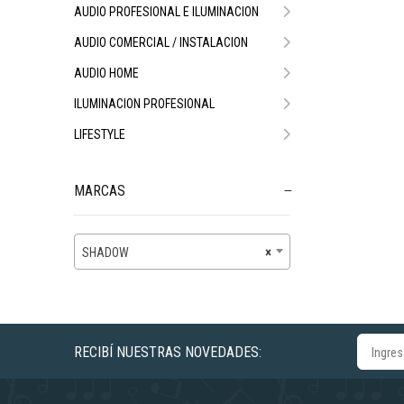
AUDIO PROFESIONAL E ILUMINACION
AUDIO COMERCIAL / INSTALACION
AUDIO HOME
ILUMINACION PROFESIONAL
LIFESTYLE
MARCAS
SHADOW
×
RECIBÍ NUESTRAS NOVEDADES: