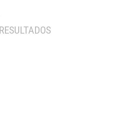
RESULTADOS