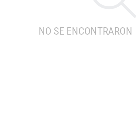
NO SE ENCONTRARON 