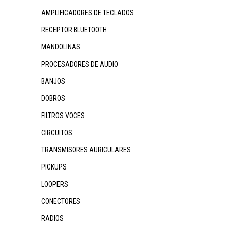
AMPLIFICADORES DE TECLADOS
RECEPTOR BLUETOOTH
MANDOLINAS
PROCESADORES DE AUDIO
BANJOS
DOBROS
FILTROS VOCES
CIRCUITOS
TRANSMISORES AURICULARES
PICKUPS
LOOPERS
CONECTORES
RADIOS