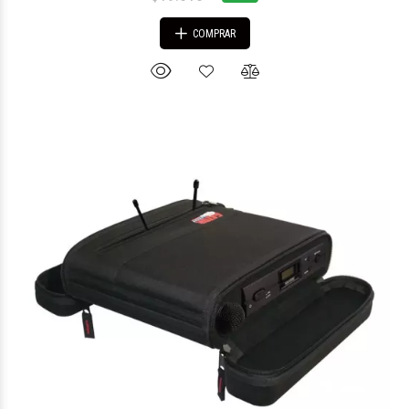
COMPRAR