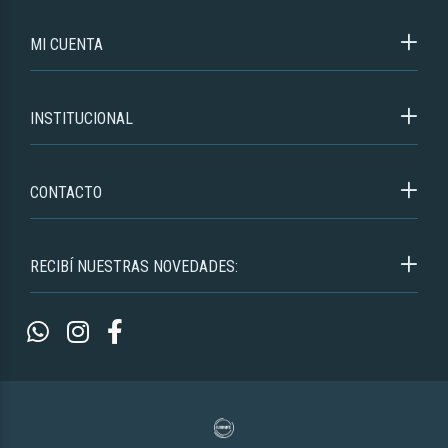
MI CUENTA
INSTITUCIONAL
CONTACTO
RECIBÍ NUESTRAS NOVEDADES: