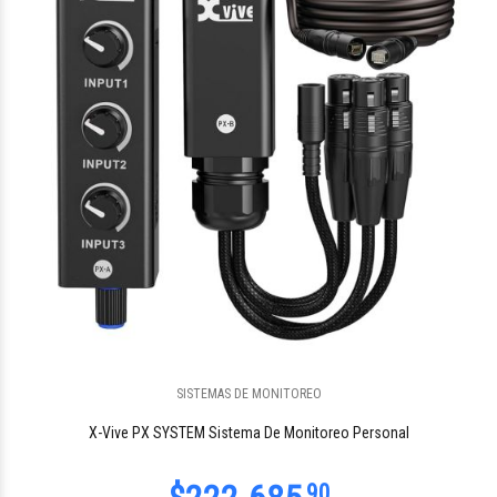
SISTEMAS DE MONITOREO
X-Vive PX SYSTEM Sistema De Monitoreo Personal