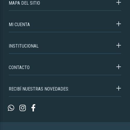
MAPA DEL SITIO
MI CUENTA
INSTITUCIONAL
CONTACTO
RECIBÍ NUESTRAS NOVEDADES: