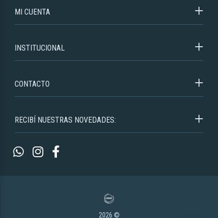
MI CUENTA
INSTITUCIONAL
CONTACTO
RECIBÍ NUESTRAS NOVEDADES:
2026 ©