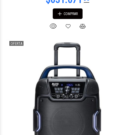
COMPRAR
OFERTA