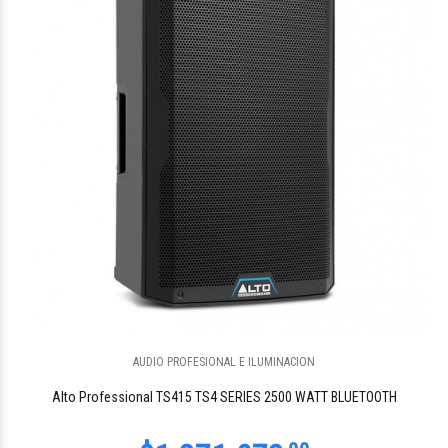
AUDIO PROFESIONAL E ILUMINACION
Alto Professional TS415 TS4 SERIES 2500 WATT BLUETOOTH