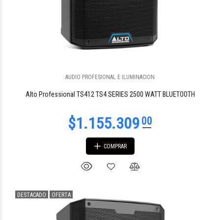
AUDIO PROFESIONAL E ILUMINACION
Alto Professional TS412 TS4 SERIES 2500 WATT BLUETOOTH
COMPRAR
DESTACADO
OFERTA