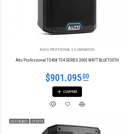
AUDIO PROFESIONAL E ILUMINACION
Alto Professional TS408 TS4 SERIES 2000 WATT BLUETOOTH
COMPRAR
DESTACADO
OFERTA