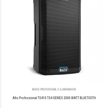
AUDIO PROFESIONAL E ILUMINACION
Alto Professional TS410 TS4 SERIES 2000 WATT BLUETOOTH