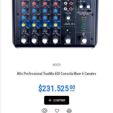
MIXER
Alto Professional TrueMix 600 Consola Mixer 6 Canales
COMPRAR