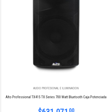
AUDIO PROFESIONAL E ILUMINACION
Alto Professional TX415 TX Series 700 Watt Bluetooth Caja Potenciada