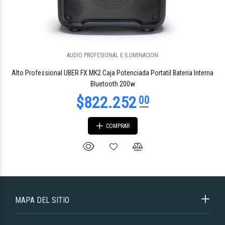
AUDIO PROFESIONAL E ILUMINACION
Alto Professional UBER FX MK2 Caja Potenciada Portatil Bateria Interna
Bluetooth 200w
COMPRAR
MAPA DEL SITIO