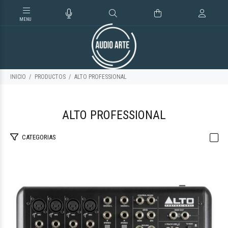
INICIO
PRODUCTOS
ALTO PROFESSIONAL
ALTO PROFESSIONAL
CATEGORIAS
$382.016
00