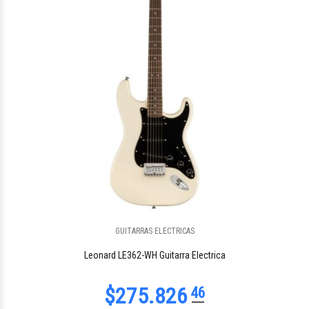
GUITARRAS ELECTRICAS
Leonard LE362-WH Guitarra Electrica