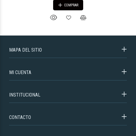
COMPRAR
MAPA DEL SITIO
MI CUENTA
INSTITUCIONAL
CONTACTO