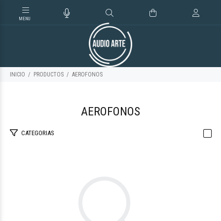
INICIO
PRODUCTOS
AEROFONOS
AEROFONOS
CATEGORIAS