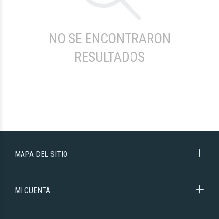
NO SE ENCONTRARON
RESULTADOS
MAPA DEL SITIO
MI CUENTA