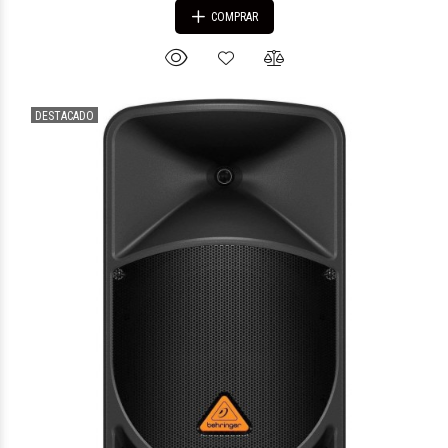
COMPRAR
DESTACADO