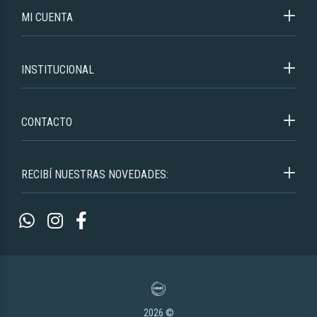
MI CUENTA
INSTITUCIONAL
CONTACTO
RECIBÍ NUESTRAS NOVEDADES:
2026 ©