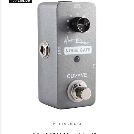
CONSULTAR
PEDALES GUITARRA