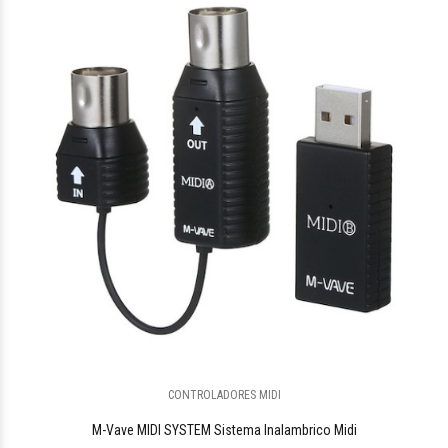
CONTROLADORES MIDI
M-Vave MIDI SYSTEM Sistema Inalambrico Midi