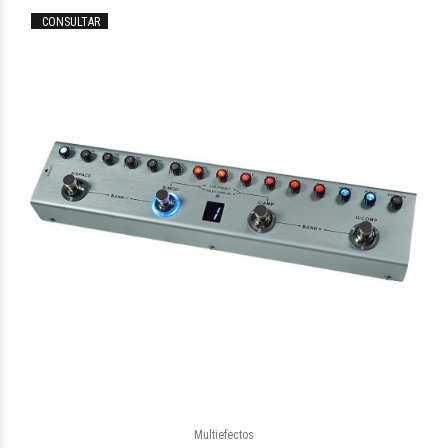
CONSULTAR
Multiefectos