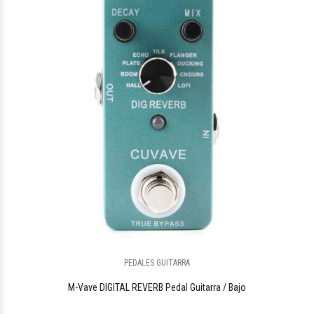
PEDALES GUITARRA
M-Vave DIGITAL REVERB Pedal Guitarra / Bajo