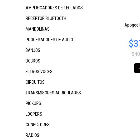
AMPLIFICADORES DE TECLADOS
RECEPTOR BLUETOOTH
Apogee 
MANDOLINAS
PROCESADORES DE AUDIO
BANJOS
$40
DOBROS
FILTROS VOCES
CIRCUITOS
TRANSMISORES AURICULARES
PICKUPS
LOOPERS
CONECTORES
RADIOS