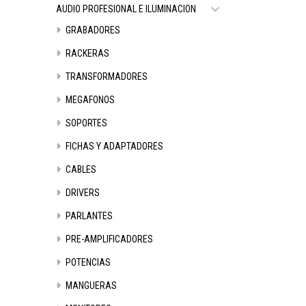
AUDIO PROFESIONAL E ILUMINACION
GRABADORES
RACKERAS
TRANSFORMADORES
MEGAFONOS
SOPORTES
FICHAS Y ADAPTADORES
CABLES
DRIVERS
PARLANTES
PRE-AMPLIFICADORES
POTENCIAS
MANGUERAS