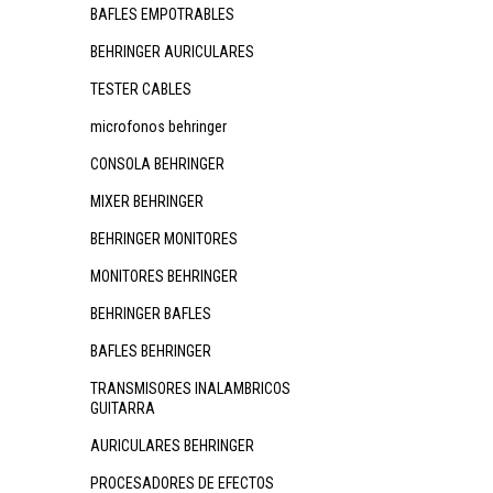
BAFLES EMPOTRABLES
BEHRINGER AURICULARES
TESTER CABLES
microfonos behringer
CONSOLA BEHRINGER
MIXER BEHRINGER
BEHRINGER MONITORES
MONITORES BEHRINGER
BEHRINGER BAFLES
BAFLES BEHRINGER
TRANSMISORES INALAMBRICOS
GUITARRA
AURICULARES BEHRINGER
PROCESADORES DE EFECTOS