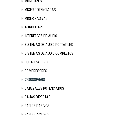
MONITORES
MIXER POTENCIADAS
MIXER PASIVAS
AURICULARES
INTERFACES DE AUDIO
SISTEMAS DE AUDIO PORTATILES
SISTEMAS DE AUDIO COMPLETOS
EQUALIZADORES
COMPRESORES
CROSSOVERS
CABEZALES POTENCIADOS
CAJAS DIRECTAS
BAFLES PASIVOS
BAFLES ACTIVOS