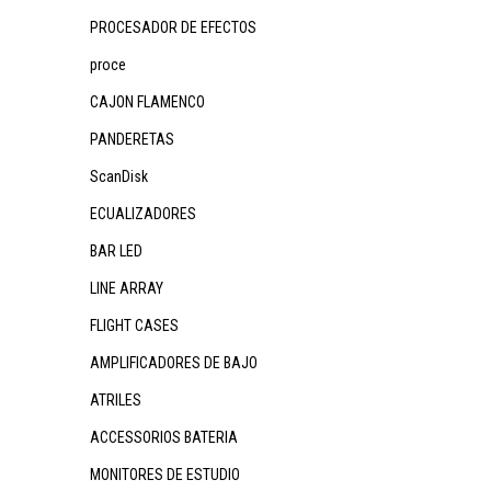
PROCESADOR DE EFECTOS
proce
CAJON FLAMENCO
PANDERETAS
ScanDisk
ECUALIZADORES
BAR LED
LINE ARRAY
FLIGHT CASES
AMPLIFICADORES DE BAJO
ATRILES
ACCESSORIOS BATERIA
MONITORES DE ESTUDIO