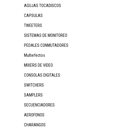
AGUJAS TOCADISCOS
CAPSULAS
TWEETERS
SISTEMAS DE MONITOREO
PEDALES CONMUTADORES
Multiefectos
MIXERS DE VIDEO
CONSOLAS DIGITALES
SWITCHERS
SAMPLERS
SECUENCIADORES
AEROFONOS
CHARANGOS