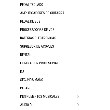
PEDAL TECLADO
AMPLIFICADORES DE GUITARRA
PEDAL DE VOZ
PROCESADORES DE VOZ
BATERIAS ELECTRONICAS
SUPRESOR DE ACOPLES
RENTAL
ILUMINACION PROFESIONAL
DJ
SEGUNDA MANO
IN EARS
INSTRUMENTOS MUSICALES
AUDIO DJ